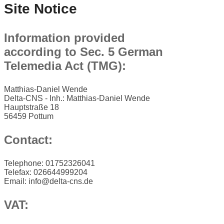
Site Notice
Information provided
according to Sec. 5 German
Telemedia Act (TMG):
Matthias-Daniel Wende
Delta-CNS - Inh.: Matthias-Daniel Wende
Hauptstraße 18
56459 Pottum
Contact:
Telephone: 01752326041
Telefax: 026644999204
Email: info@delta-cns.de
VAT: