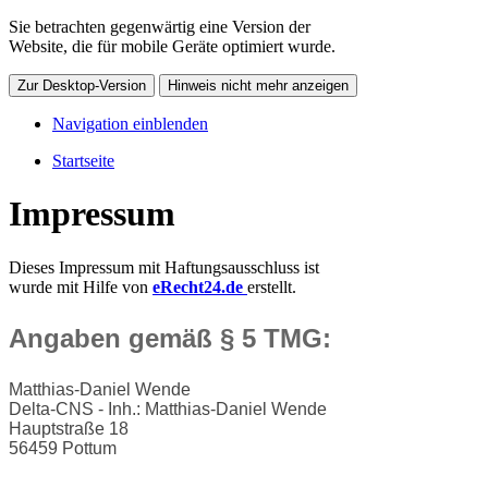
Sie betrachten gegenwärtig eine Version der
Website, die für mobile Geräte optimiert wurde.
Zur Desktop-Version
Hinweis nicht mehr anzeigen
Navigation einblenden
Startseite
Impressum
Dieses Impressum mit Haftungsausschluss ist
wurde mit Hilfe von
eRecht24.de
erstellt.
Angaben gemäß § 5 TMG:
Matthias-Daniel Wende
Delta-CNS - Inh.: Matthias-Daniel Wende
Hauptstraße 18
56459 Pottum