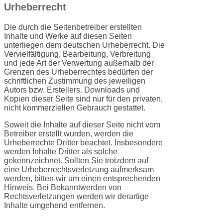
Urheberrecht
Die durch die Seitenbetreiber erstellten
Inhalte und Werke auf diesen Seiten
unterliegen dem deutschen Urheberrecht. Die
Vervielfältigung, Bearbeitung, Verbreitung
und jede Art der Verwertung außerhalb der
Grenzen des Urheberrechtes bedürfen der
schriftlichen Zustimmung des jeweiligen
Autors bzw. Erstellers. Downloads und
Kopien dieser Seite sind nur für den privaten,
nicht kommerziellen Gebrauch gestattet.
Soweit die Inhalte auf dieser Seite nicht vom
Betreiber erstellt wurden, werden die
Urheberrechte Dritter beachtet. Insbesondere
werden Inhalte Dritter als solche
gekennzeichnet. Sollten Sie trotzdem auf
eine Urheberrechtsverletzung aufmerksam
werden, bitten wir um einen entsprechenden
Hinweis. Bei Bekanntwerden von
Rechtsverletzungen werden wir derartige
Inhalte umgehend entfernen.