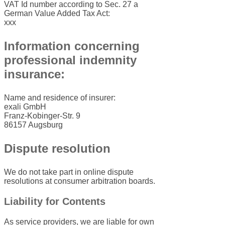
VAT Id number according to Sec. 27 a
German Value Added Tax Act:
xxx
Information concerning
professional indemnity
insurance:
Name and residence of insurer:
exali GmbH
Franz-Kobinger-Str. 9
86157 Augsburg
Dispute resolution
We do not take part in online dispute
resolutions at consumer arbitration boards.
Liability for Contents
As service providers, we are liable for own