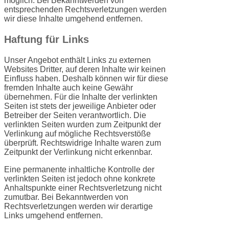
möglich. Bei Bekanntwerden von
entsprechenden Rechtsverletzungen werden
wir diese Inhalte umgehend entfernen.
Haftung für Links
Unser Angebot enthält Links zu externen
Websites Dritter, auf deren Inhalte wir keinen
Einfluss haben. Deshalb können wir für diese
fremden Inhalte auch keine Gewähr
übernehmen. Für die Inhalte der verlinkten
Seiten ist stets der jeweilige Anbieter oder
Betreiber der Seiten verantwortlich. Die
verlinkten Seiten wurden zum Zeitpunkt der
Verlinkung auf mögliche Rechtsverstöße
überprüft. Rechtswidrige Inhalte waren zum
Zeitpunkt der Verlinkung nicht erkennbar.
Eine permanente inhaltliche Kontrolle der
verlinkten Seiten ist jedoch ohne konkrete
Anhaltspunkte einer Rechtsverletzung nicht
zumutbar. Bei Bekanntwerden von
Rechtsverletzungen werden wir derartige
Links umgehend entfernen.