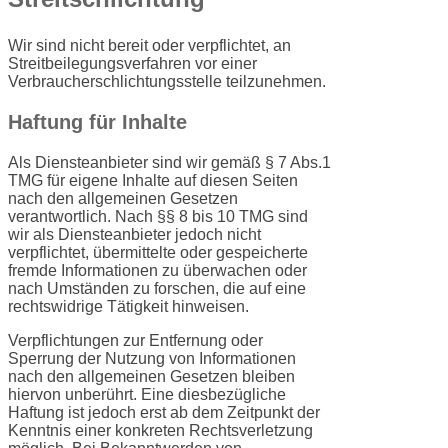
Wir sind nicht bereit oder verpflichtet, an
Streitbeilegungsverfahren vor einer
Verbraucherschlichtungsstelle teilzunehmen.
Haftung für Inhalte
Als Diensteanbieter sind wir gemäß § 7 Abs.1
TMG für eigene Inhalte auf diesen Seiten
nach den allgemeinen Gesetzen
verantwortlich. Nach §§ 8 bis 10 TMG sind
wir als Diensteanbieter jedoch nicht
verpflichtet, übermittelte oder gespeicherte
fremde Informationen zu überwachen oder
nach Umständen zu forschen, die auf eine
rechtswidrige Tätigkeit hinweisen.
Verpflichtungen zur Entfernung oder
Sperrung der Nutzung von Informationen
nach den allgemeinen Gesetzen bleiben
hiervon unberührt. Eine diesbezügliche
Haftung ist jedoch erst ab dem Zeitpunkt der
Kenntnis einer konkreten Rechtsverletzung