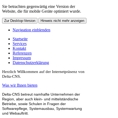
Sie betrachten gegenwärtig eine Version der
Website, die für mobile Geräte optimiert wurde.
Zur Desktop-Version
Hinweis nicht mehr anzeigen
Navigation einblenden
Startseite
Services
Kontakt
Referenzen
Impressum
Datenschutzerklärung
Herzlich Willkommen auf der Internetpräsenz von
Delta-CNS.
Was wir Ihnen bieten
Delta-CNS betreut namhafte Unternehmen der
Region, aber auch klein- und mittelständische
Betriebe, sowie Schulen in Fragen der
Softwarepflege, Systemausbau, Systemwartung
und Webauftritt.