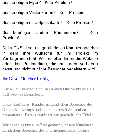
Sie benötigen Flyer? - Kein Problem !
Sie benötigen Visitenkarten? - Kein Problem!
Sie benötigen eine Speisekarte? - Kein Problem!
Sie benötigen andere Printmedien? - Kein
Problem!
Delta-CNS bietet ein gebündeltes Komplettangebot
in dem Ihre Wünsche für Ihr Projekt im
Vordergrund steht. Wir erstellen Ihnen die Website
oder das Printmedium, die zu Ihrem Vorhaben
passt und nicht nur Ihre Besucher begeistern wird.
Ihr Geschäftlicher Erfolg
Delta-CNS versteht sich im Bereich Online-Präsenz als
Full-Service Dienstleister.
Unser Ziel ist es, Kunden in sämtlichen Bereichen des
Online-Marketings optimal zu unterstützen und zu
präsentieren. Daraus resultiert der geschäftliche Erfolg.
Wir haben es uns zum Ziel gemacht, unsere Kunden in
sämtlichen Bereichen des unternehmerischen Online-